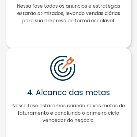
Nessa fase todos os anúncios e estratégias
estarão otimizados, levando vendas diárias
para sua empresa de forma escalável.​
4. Alcance das metas​
Nessa fase estaremos criando novas metas de
faturamento e concluindo o primeiro ciclo
vencedor do negócio.​