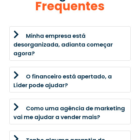
Frequentes
Minha empresa está
desorganizada, adianta começar
agora?
O financeiro está apertado, a
Líder pode ajudar?
Como uma agência de marketing
vai me ajudar a vender mais?