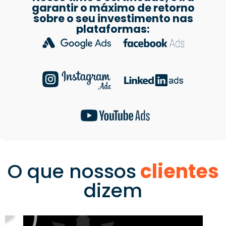
garantir o máximo de retorno
sobre o seu investimento nas
plataformas:
O que nossos
clientes
dizem