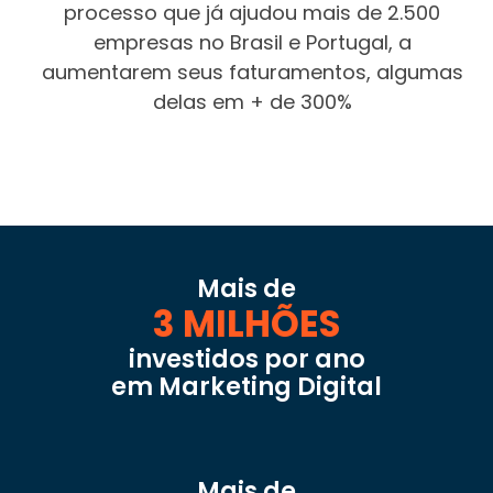
processo que já ajudou mais de 2.500
empresas no Brasil e Portugal, a
aumentarem seus faturamentos, algumas
delas em + de 300%
Mais de
3 MILHÕES
investidos por ano
em Marketing Digital
Mais de