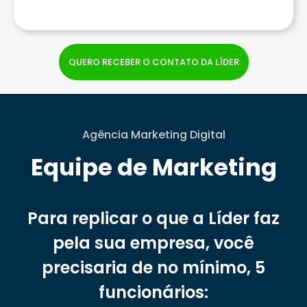
QUERO RECEBER O CONTATO DA LÍDER
Agência Marketing Digital
Equipe de Marketing
Para replicar o que a Líder faz
pela sua empresa, você
precisaria de no mínimo, 5
funcionários: