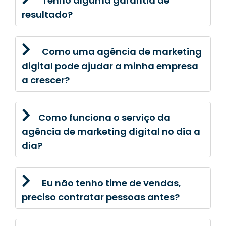
Tenho alguma garantia de
resultado?
Como uma agência de marketing
digital pode ajudar a minha empresa
a crescer?
Como funciona o serviço da
agência de marketing digital no dia a
dia?
Eu não tenho time de vendas,
preciso contratar pessoas antes?