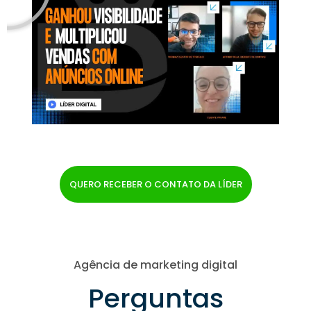
QUERO RECEBER O CONTATO DA LÍDER
Agência de marketing digital
Perguntas