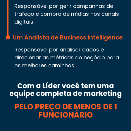
Responsável por gerir campanhas de
tráfego e compra de mídias nos canais
digitais.
Um Analista de Business Intelligence
Responsável por analisar dados e
direcionar as métricas do negócio para
os melhores caminhos.
Com a Líder você tem uma
equipe completa de marketing
PELO PREÇO DE MENOS DE 1
FUNCIONÁRIO