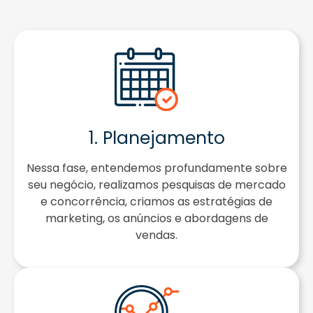
1. Planejamento
Nessa fase, entendemos profundamente sobre
seu negócio, realizamos pesquisas de mercado
e concorrência, criamos as estratégias de
marketing, os anúncios e abordagens de
vendas.