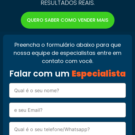
RESULTADOS REAIS.
QUERO SABER COMO VENDER MAIS
Preencha o formulário abaixo para que
nossa equipe de especialistas entre em
contato com você.
Falar com um
Especialista