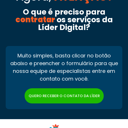
O que é preciso para
contratar
os serviços da
Líder Digital?
Muito simples, basta clicar no botão
abaixo e preencher o formulário para que
nossa equipe de especialistas entre em
contato com você.
QUERO RECEBER O CONTATO DA LÍDER