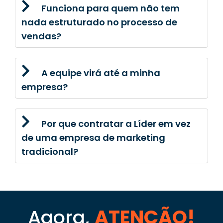
Funciona para quem não tem
nada estruturado no processo de
vendas?
A equipe virá até a minha
empresa?
Por que contratar a Líder em vez
de uma empresa de marketing
tradicional?
Agora,
ATENÇÃO!