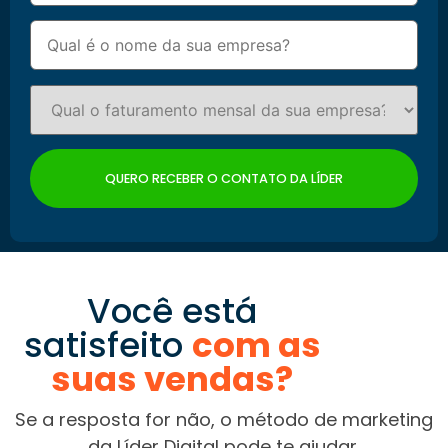
Você está
satisfeito
com as
suas vendas?
Se a resposta for não, o método de marketing
da Líder Digital pode te ajudar.