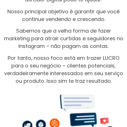
Nosso principal objetivo é garantir que você
continue vendendo e crescendo.
Sabemos que a velha forma de fazer
marketing para atrair curtidas e seguidores no
Instagram – não pagam as contas.
Por tanto, nosso foco está em trazer LUCRO
para o seu negócio – clientes potenciais,
verdadeiramente interessados em seu serviço
ou produto. Isso sim te traz resultado.