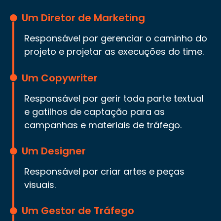
Um Diretor de Marketing
Responsável por gerenciar o caminho do
projeto e projetar as execuções do time.
Um Copywriter
Responsável por gerir toda parte textual
e gatilhos de captação para as
campanhas e materiais de tráfego.
Um Designer
Responsável por criar artes e peças
visuais.
Um Gestor de Tráfego