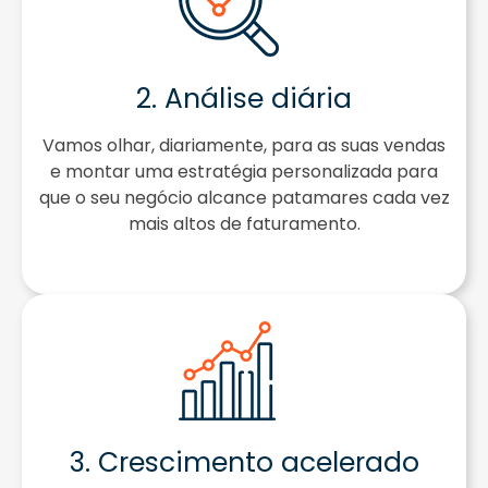
2. Análise diária​
Vamos olhar, diariamente, para as suas vendas
e montar uma estratégia personalizada para
que o seu negócio alcance patamares cada vez
mais altos de faturamento.
3. Crescimento acelerado​​