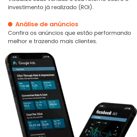
investimento já realizado (ROI).
Análise de anúncios
Confira os anúncios que estão performando
melhor e trazendo mais clientes.